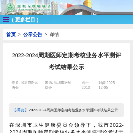
( 更多栏目 )
>
>
首页
公示公告
详情
2022-2024周期医师定期考核业务水平测评
考试结果公示
作者: 深圳市医师
来源: 深圳市医师
点击:
时间:2025-
协会
协会
2013
12-05
【摘要】
2022-2024周期医师定期考核业务水平测评考试结果公示
在深圳市卫生健康委员会领导下，我市2022-
2024周期医师定期考核业务水平测评理论考试于