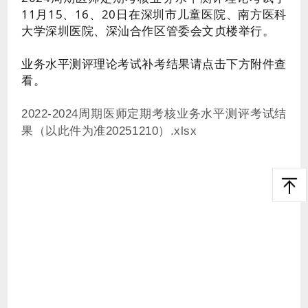
11月15、16、20日在深圳市儿童医院、南方医科
大学深圳医院、深汕合作区管委会文贞楼举行。
业务水平测评理论考试补考结果请点击下方附件查
看。
2022-2024周期医师定期考核业务水平测评考试结
果（以此件为准20251210）.xlsx